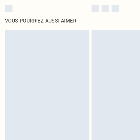
VOUS POURRIEZ AUSSI AIMER