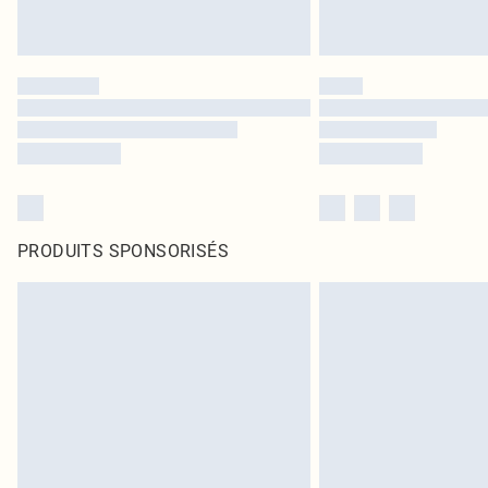
PRODUITS SPONSORISÉS