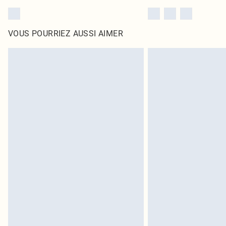
VOUS POURRIEZ AUSSI AIMER