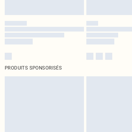
PRODUITS SPONSORISÉS