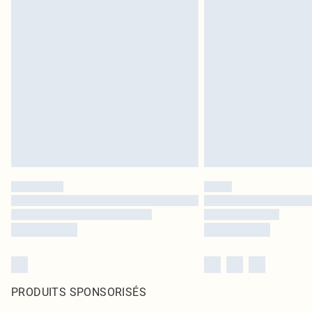
PRODUITS SPONSORISÉS