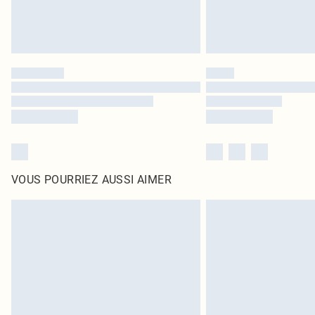
VOUS POURRIEZ AUSSI AIMER