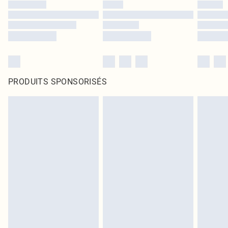
PRODUITS SPONSORISÉS