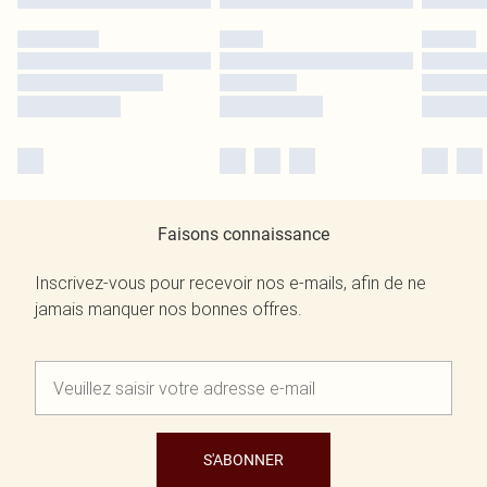
Faisons connaissance
Inscrivez-vous pour recevoir nos e-mails, afin de ne
jamais manquer nos bonnes offres.
S'ABONNER