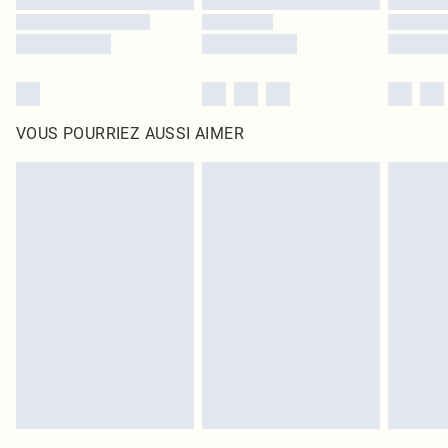
VOUS POURRIEZ AUSSI AIMER