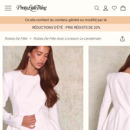
Ce site contient du contenu généré ou modifié par IA.
RÉDUCTIONS D'ÉTÉ : PRIX RÉDUITS DE 20%
Robes De Fête
>
Robes De Fête Avec Livraison Le Lendemain