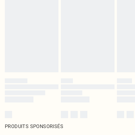
PRODUITS SPONSORISÉS