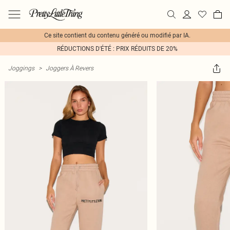
Ce site contient du contenu généré ou modifié par IA.
RÉDUCTIONS D'ÉTÉ : PRIX RÉDUITS DE 20%
Joggings
>
Joggers À Revers