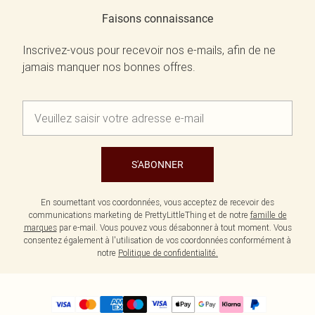
Faisons connaissance
Inscrivez-vous pour recevoir nos e-mails, afin de ne
jamais manquer nos bonnes offres.
S'ABONNER
En soumettant vos coordonnées, vous acceptez de recevoir des
communications marketing de PrettyLittleThing et de notre
famille de
marques
par e-mail. Vous pouvez vous désabonner à tout moment. Vous
consentez également à l'utilisation de vos coordonnées conformément à
notre
Politique de confidentialité.