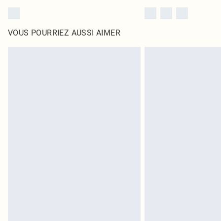
VOUS POURRIEZ AUSSI AIMER