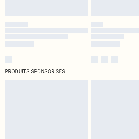
PRODUITS SPONSORISÉS