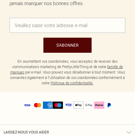
jamais manquer nos bonnes offres.
S'ABONNER
En soumettant vos coordonnées, vous acceptez de recevoir des
communications marketing de PrettyLittleThing et de notre
famille de
marques
par e-mail. Vous pouvez vous désabonner à tout moment. Vous
consentez également à l'utilisation de vos coordonnées conformément à
notre
Politique de confidentialité.
LAISSEZ-NOUS VOUS AIDER