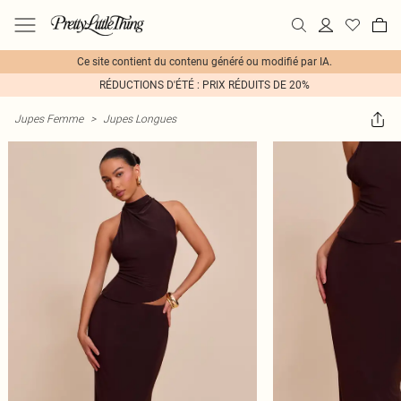
Ce site contient du contenu généré ou modifié par IA.
RÉDUCTIONS D'ÉTÉ : PRIX RÉDUITS DE 20%
Jupes Femme
>
Jupes Longues