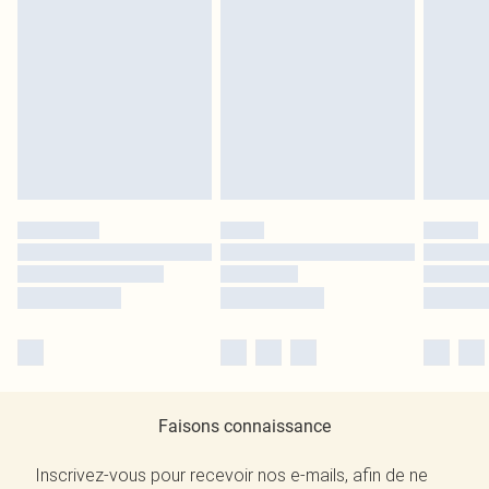
Faisons connaissance
Inscrivez-vous pour recevoir nos e-mails, afin de ne