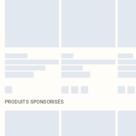
PRODUITS SPONSORISÉS