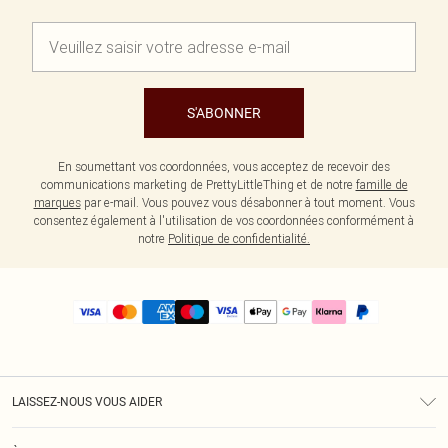
S'ABONNER
En soumettant vos coordonnées, vous acceptez de recevoir des
communications marketing de PrettyLittleThing et de notre
famille de
marques
par e-mail. Vous pouvez vous désabonner à tout moment. Vous
consentez également à l'utilisation de vos coordonnées conformément à
notre
Politique de confidentialité.
LAISSEZ-NOUS VOUS AIDER
Assistance