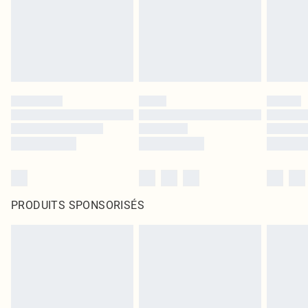
PRODUITS SPONSORISÉS