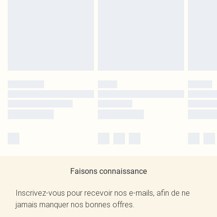
Faisons connaissance
Inscrivez-vous pour recevoir nos e-mails, afin de ne
jamais manquer nos bonnes offres.