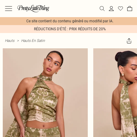
Ce site contient du contenu généré ou modifié par IA.
RÉDUCTIONS D'ÉTÉ : PRIX RÉDUITS DE 20%
Hauts
>
Hauts En Satin