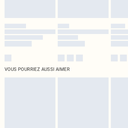
VOUS POURRIEZ AUSSI AIMER