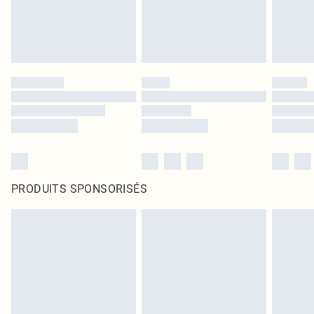
PRODUITS SPONSORISÉS