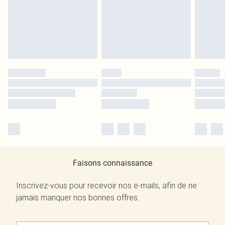
Faisons connaissance
Inscrivez-vous pour recevoir nos e-mails, afin de ne
jamais manquer nos bonnes offres.