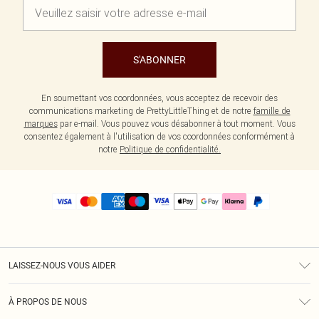
S'ABONNER
En soumettant vos coordonnées, vous acceptez de recevoir des
communications marketing de PrettyLittleThing et de notre
famille de
marques
par e-mail. Vous pouvez vous désabonner à tout moment. Vous
consentez également à l'utilisation de vos coordonnées conformément à
notre
Politique de confidentialité.
LAISSEZ-NOUS VOUS AIDER
Assistance
À PROPOS DE NOUS
Retours