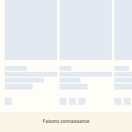
Faisons connaissance