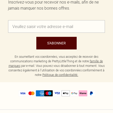
Inscrivez-vous pour recevoir nos e-mails, afin de ne
jamais manquer nos bonnes offres.
S'ABONNER
En soumettant vos coordonnées, vous acceptez de recevoir des
communications marketing de PrettyLittleThing et de notre
famille de
marques
par e-mail. Vous pouvez vous désabonner à tout moment. Vous
consentez également à l'utilisation de vos coordonnées conformément à
notre
Politique de confidentialité.