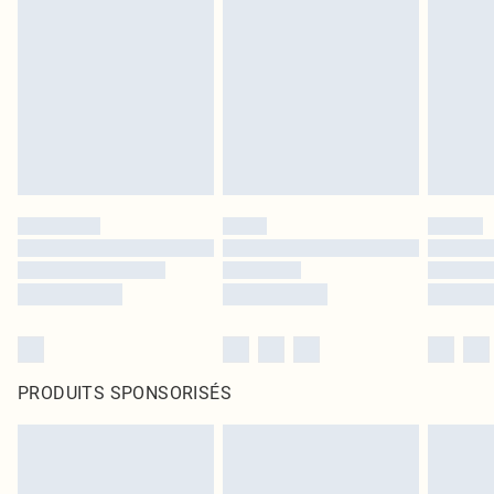
PRODUITS SPONSORISÉS