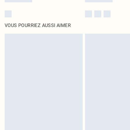
VOUS POURRIEZ AUSSI AIMER