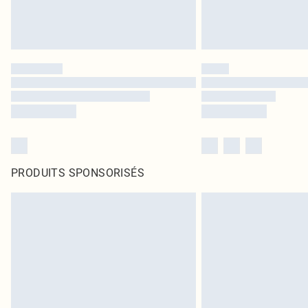
PRODUITS SPONSORISÉS