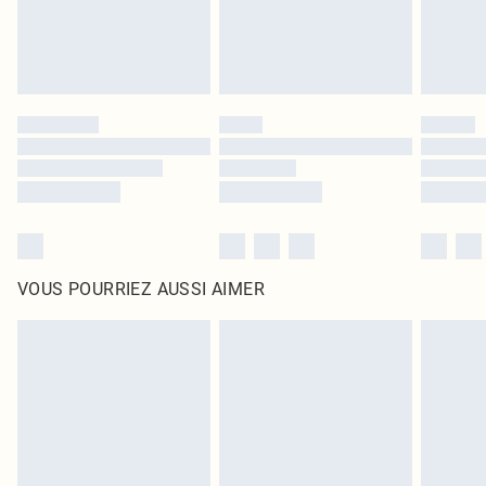
VOUS POURRIEZ AUSSI AIMER