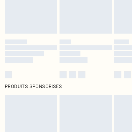
PRODUITS SPONSORISÉS