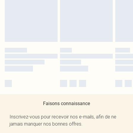
Faisons connaissance
Inscrivez-vous pour recevoir nos e-mails, afin de ne
jamais manquer nos bonnes offres.