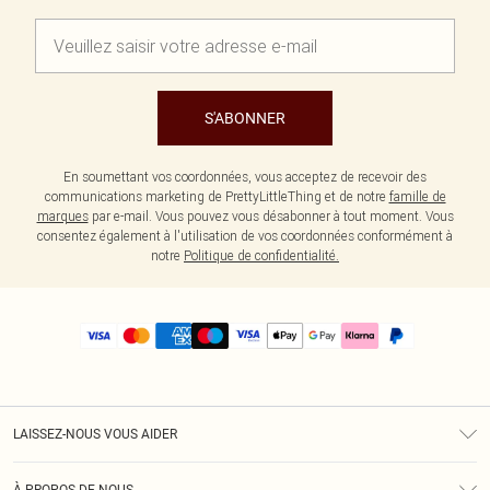
S'ABONNER
En soumettant vos coordonnées, vous acceptez de recevoir des
communications marketing de PrettyLittleThing et de notre
famille de
marques
par e-mail. Vous pouvez vous désabonner à tout moment. Vous
consentez également à l'utilisation de vos coordonnées conformément à
notre
Politique de confidentialité.
LAISSEZ-NOUS VOUS AIDER
Assistance