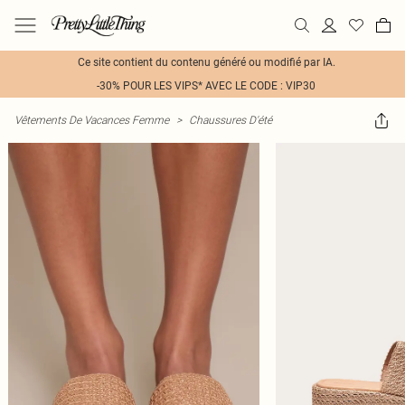
Ce site contient du contenu généré ou modifié par IA.
-30% POUR LES VIPS* AVEC LE CODE : VIP30
Vêtements De Vacances Femme
>
Chaussures D'été