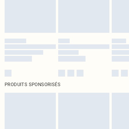
PRODUITS SPONSORISÉS