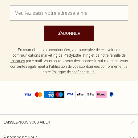
S'ABONNER
En soumettant vos coordonnées, vous acceptez de recevoir des
communications marketing de PrettyLittleThing et de notre
famille de
marques
par e-mail. Vous pouvez vous désabonner à tout moment. Vous
consentez également à l'utilisation de vos coordonnées conformément à
notre
Politique de confidentialité.
LAISSEZ-NOUS VOUS AIDER
Assistance