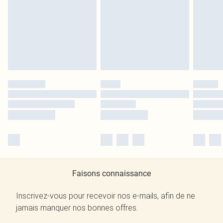
Faisons connaissance
Inscrivez-vous pour recevoir nos e-mails, afin de ne
jamais manquer nos bonnes offres.