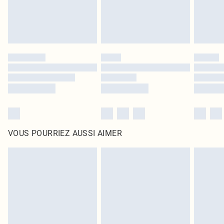
VOUS POURRIEZ AUSSI AIMER