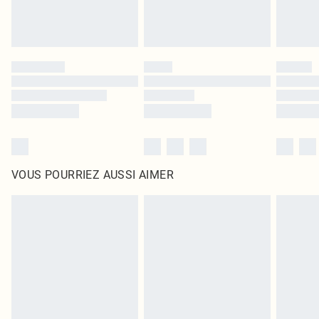
VOUS POURRIEZ AUSSI AIMER