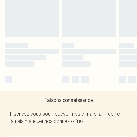
Faisons connaissance
Inscrivez-vous pour recevoir nos e-mails, afin de ne
jamais manquer nos bonnes offres.