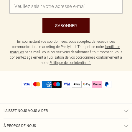
S'ABONNER
En soumettant vos coordonnées, vous acceptez de recevoir des
communications marketing de PrettyLittleThing et de notre
famille de
marques
par e-mail. Vous pouvez vous désabonner à tout moment. Vous
consentez également à l'utilisation de vos coordonnées conformément à
notre
Politique de confidentialité.
LAISSEZ-NOUS VOUS AIDER
Assistance
À PROPOS DE NOUS
Retours