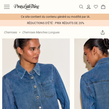
Ce site contient du contenu généré ou modifié par IA.
RÉDUCTIONS D'ÉTÉ : PRIX RÉDUITS DE 20%
Chemises
>
Chemises Manches Longues