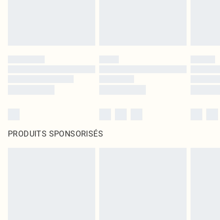
PRODUITS SPONSORISÉS