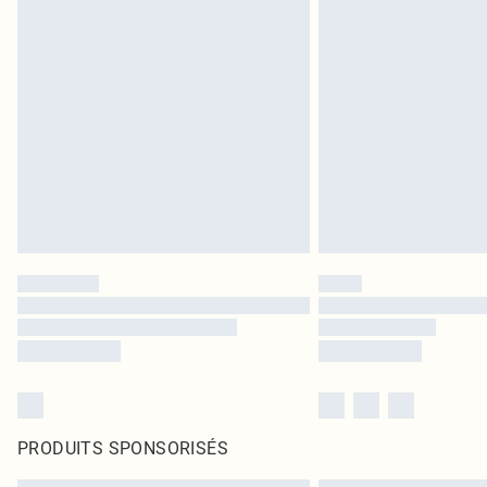
PRODUITS SPONSORISÉS