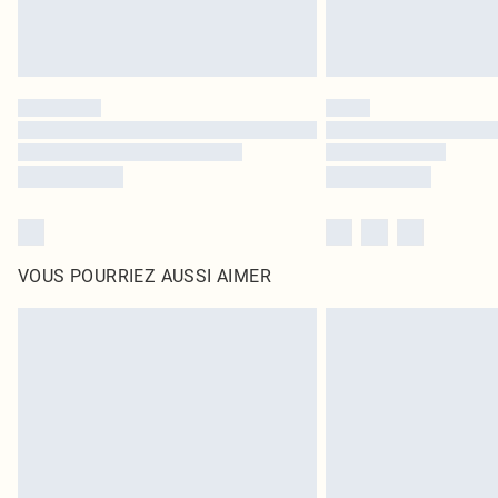
VOUS POURRIEZ AUSSI AIMER