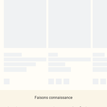
Faisons connaissance