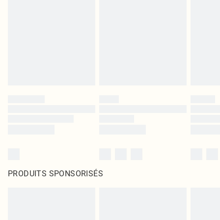
PRODUITS SPONSORISÉS