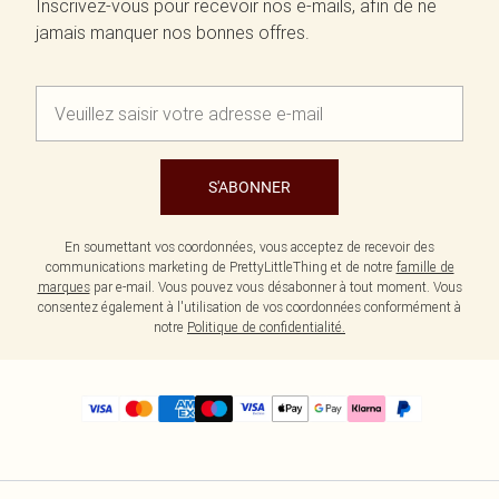
Inscrivez-vous pour recevoir nos e-mails, afin de ne
jamais manquer nos bonnes offres.
S'ABONNER
En soumettant vos coordonnées, vous acceptez de recevoir des
communications marketing de PrettyLittleThing et de notre
famille de
marques
par e-mail. Vous pouvez vous désabonner à tout moment. Vous
consentez également à l'utilisation de vos coordonnées conformément à
notre
Politique de confidentialité.