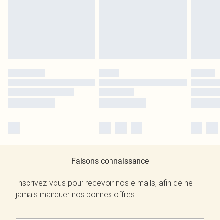
Faisons connaissance
Inscrivez-vous pour recevoir nos e-mails, afin de ne
jamais manquer nos bonnes offres.