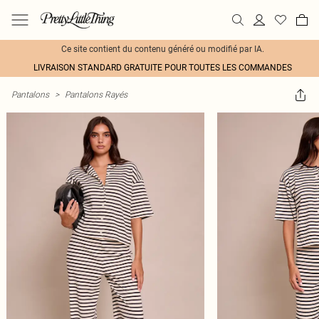
Ce site contient du contenu généré ou modifié par IA.
LIVRAISON STANDARD GRATUITE POUR TOUTES LES COMMANDES
Pantalons
>
Pantalons Rayés