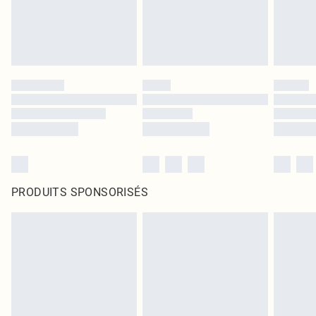
PRODUITS SPONSORISÉS