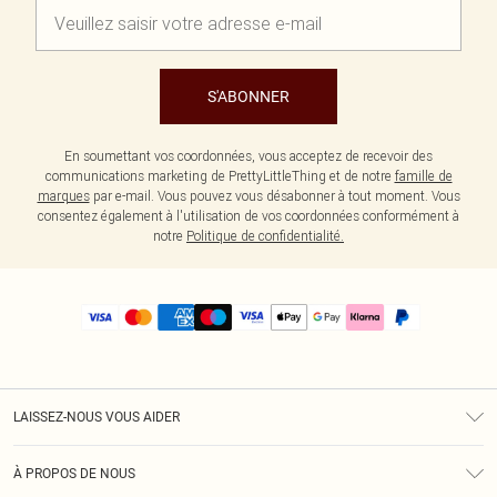
S'ABONNER
En soumettant vos coordonnées, vous acceptez de recevoir des
communications marketing de PrettyLittleThing et de notre
famille de
marques
par e-mail. Vous pouvez vous désabonner à tout moment. Vous
consentez également à l'utilisation de vos coordonnées conformément à
notre
Politique de confidentialité.
LAISSEZ-NOUS VOUS AIDER
Assistance
À PROPOS DE NOUS
Retours