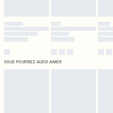
VOUS POURRIEZ AUSSI AIMER