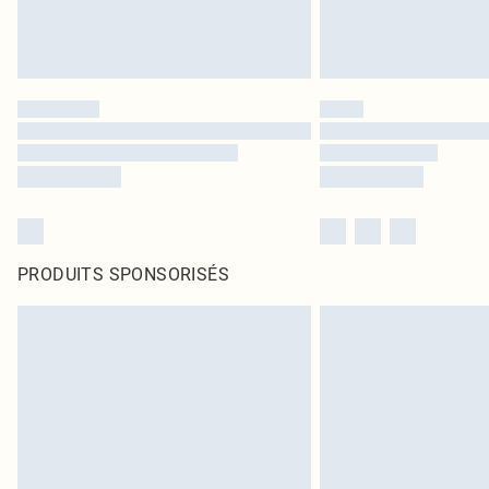
PRODUITS SPONSORISÉS