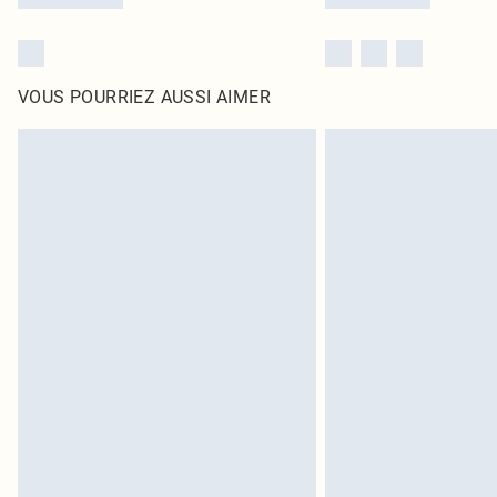
VOUS POURRIEZ AUSSI AIMER