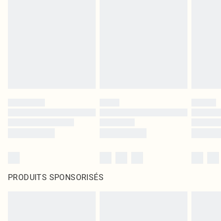
PRODUITS SPONSORISÉS