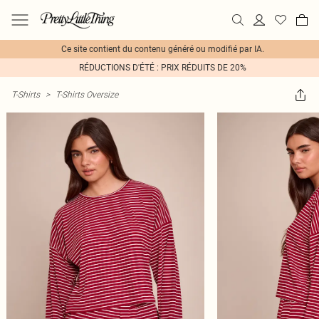
Ce site contient du contenu généré ou modifié par IA.
RÉDUCTIONS D'ÉTÉ : PRIX RÉDUITS DE 20%
T-Shirts
>
T-Shirts Oversize