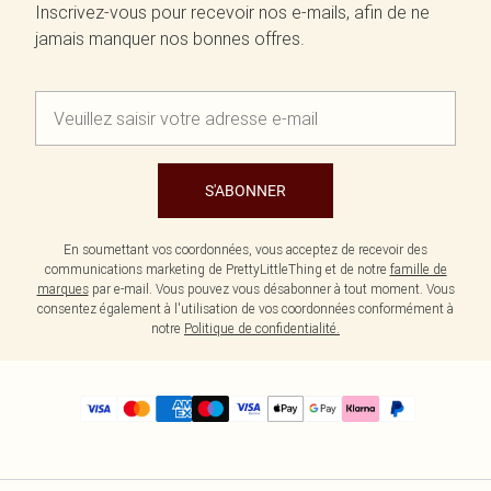
Inscrivez-vous pour recevoir nos e-mails, afin de ne
jamais manquer nos bonnes offres.
S'ABONNER
En soumettant vos coordonnées, vous acceptez de recevoir des
communications marketing de PrettyLittleThing et de notre
famille de
marques
par e-mail. Vous pouvez vous désabonner à tout moment. Vous
consentez également à l'utilisation de vos coordonnées conformément à
notre
Politique de confidentialité.