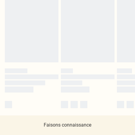
Faisons connaissance