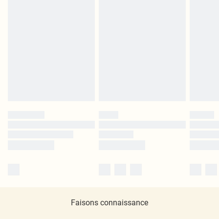
Faisons connaissance