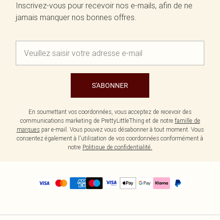
Inscrivez-vous pour recevoir nos e-mails, afin de ne
jamais manquer nos bonnes offres.
S'ABONNER
En soumettant vos coordonnées, vous acceptez de recevoir des
communications marketing de PrettyLittleThing et de notre
famille de
marques
par e-mail. Vous pouvez vous désabonner à tout moment. Vous
consentez également à l'utilisation de vos coordonnées conformément à
notre
Politique de confidentialité.