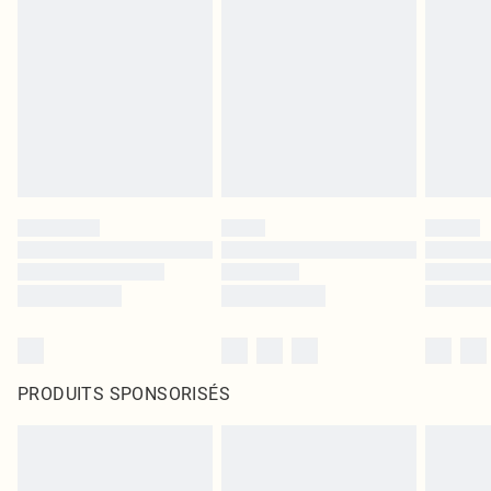
PRODUITS SPONSORISÉS