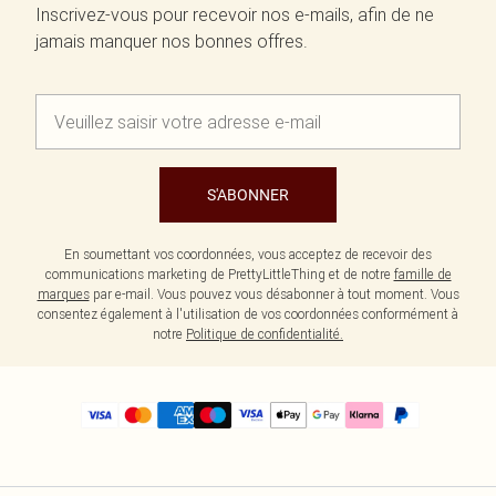
Inscrivez-vous pour recevoir nos e-mails, afin de ne
jamais manquer nos bonnes offres.
S'ABONNER
En soumettant vos coordonnées, vous acceptez de recevoir des
communications marketing de PrettyLittleThing et de notre
famille de
marques
par e-mail. Vous pouvez vous désabonner à tout moment. Vous
consentez également à l'utilisation de vos coordonnées conformément à
notre
Politique de confidentialité.