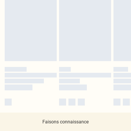
Faisons connaissance