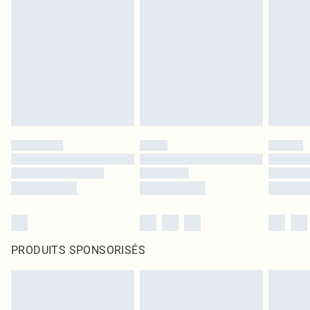
PRODUITS SPONSORISÉS