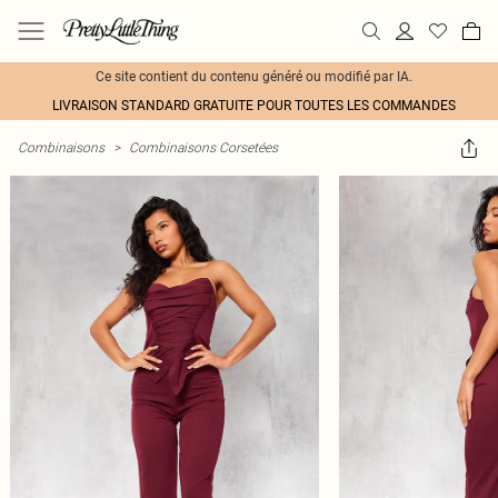
Ce site contient du contenu généré ou modifié par IA.
LIVRAISON STANDARD GRATUITE POUR TOUTES LES COMMANDES
Combinaisons
>
Combinaisons Corsetées