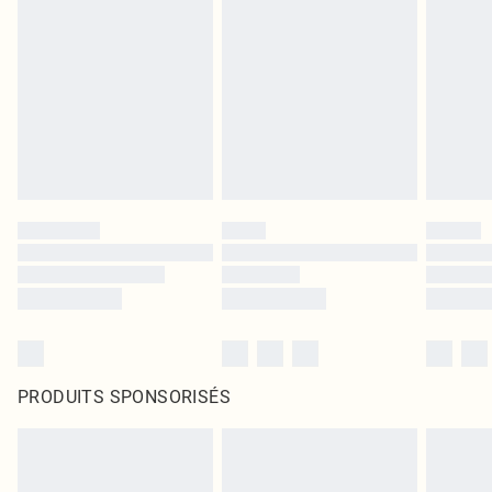
PRODUITS SPONSORISÉS