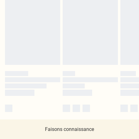
Faisons connaissance