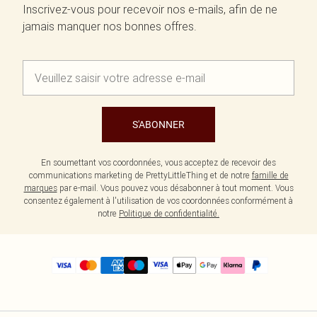
Inscrivez-vous pour recevoir nos e-mails, afin de ne
jamais manquer nos bonnes offres.
S'ABONNER
En soumettant vos coordonnées, vous acceptez de recevoir des
communications marketing de PrettyLittleThing et de notre
famille de
marques
par e-mail. Vous pouvez vous désabonner à tout moment. Vous
consentez également à l'utilisation de vos coordonnées conformément à
notre
Politique de confidentialité.