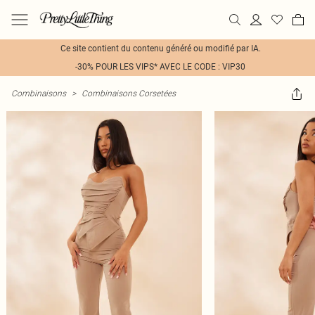
Ce site contient du contenu généré ou modifié par IA.
-30% POUR LES VIPS* AVEC LE CODE : VIP30
Combinaisons
>
Combinaisons Corsetées