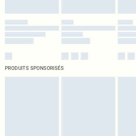
PRODUITS SPONSORISÉS