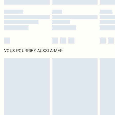
VOUS POURRIEZ AUSSI AIMER