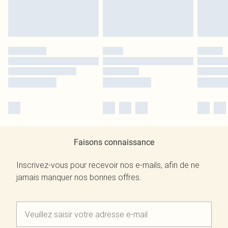
Faisons connaissance
Inscrivez-vous pour recevoir nos e-mails, afin de ne
jamais manquer nos bonnes offres.