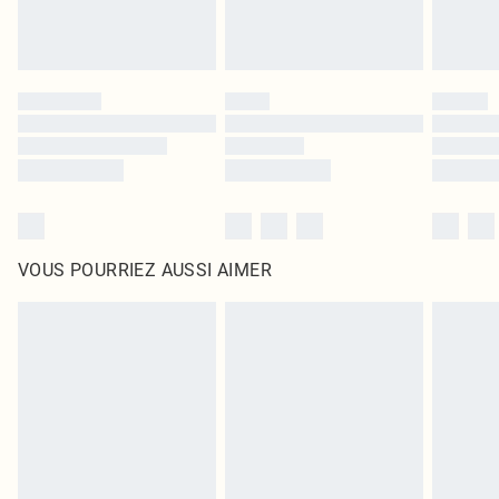
VOUS POURRIEZ AUSSI AIMER