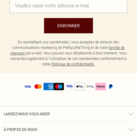
S'ABONNER
En soumettant vos coordonnées, vous acceptez de recevoir des
communications marketing de PrettyLittleThing et de notre
famille de
marques
par e-mail. Vous pouvez vous désabonner à tout moment. Vous
consentez également à l'utilisation de vos coordonnées conformément à
notre
Politique de confidentialité.
LAISSEZ-NOUS VOUS AIDER
Assistance
À PROPOS DE NOUS
Retours