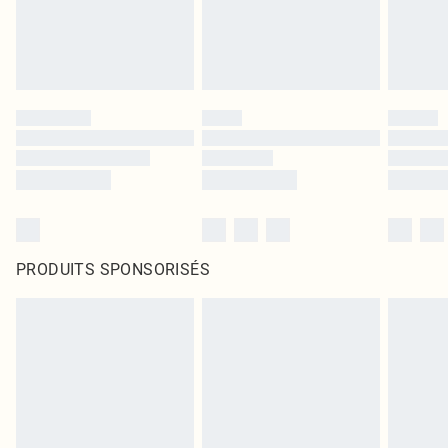
PRODUITS SPONSORISÉS