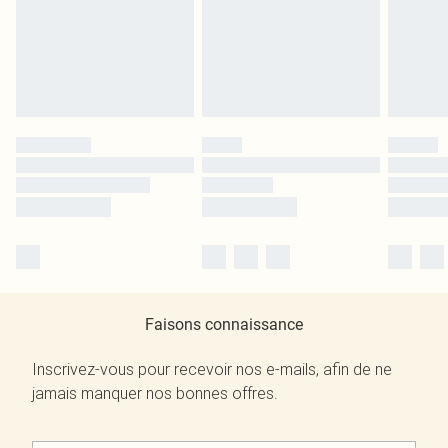
Faisons connaissance
Inscrivez-vous pour recevoir nos e-mails, afin de ne
jamais manquer nos bonnes offres.