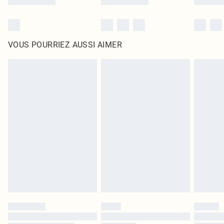
VOUS POURRIEZ AUSSI AIMER