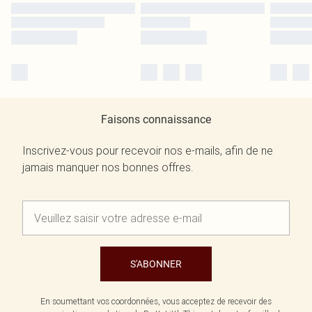
Faisons connaissance
Inscrivez-vous pour recevoir nos e-mails, afin de ne
jamais manquer nos bonnes offres.
S'ABONNER
En soumettant vos coordonnées, vous acceptez de recevoir des