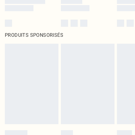
PRODUITS SPONSORISÉS