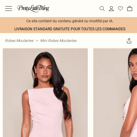
Ce site contient du contenu généré ou modifié par IA.
LIVRAISON STANDARD GRATUITE POUR TOUTES LES COMMANDES
Robes Moulantes
>
Mini Robes Moulantes