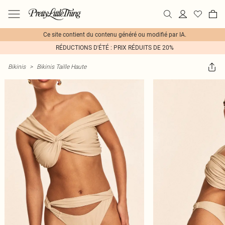
Ce site contient du contenu généré ou modifié par IA.
RÉDUCTIONS D'ÉTÉ : PRIX RÉDUITS DE 20%
Bikinis
>
Bikinis Taille Haute