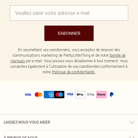
S'ABONNER
En soumettant vos coordonnées, vous acceptez de recevoir des
communications marketing de PrettyLittleThing et de notre
famille de
marques
par e-mail. Vous pouvez vous désabonner à tout moment. Vous
consentez également à l'utilisation de vos coordonnées conformément à
notre
Politique de confidentialité.
LAISSEZ-NOUS VOUS AIDER
Assistance