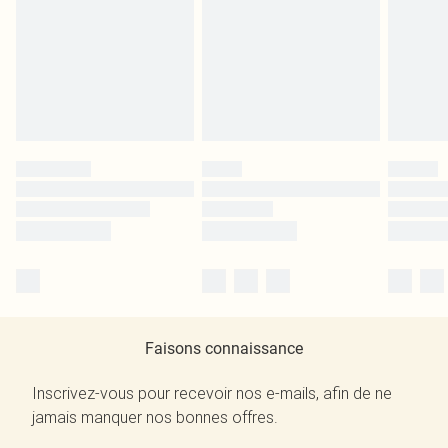
Faisons connaissance
Inscrivez-vous pour recevoir nos e-mails, afin de ne
jamais manquer nos bonnes offres.