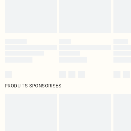
PRODUITS SPONSORISÉS