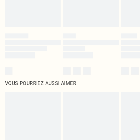
VOUS POURRIEZ AUSSI AIMER