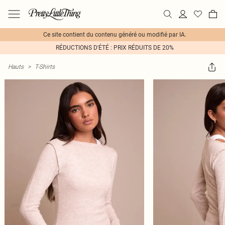
Ce site contient du contenu généré ou modifié par IA.
RÉDUCTIONS D'ÉTÉ : PRIX RÉDUITS DE 20%
Hauts
>
T-Shirts