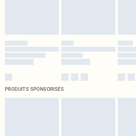
PRODUITS SPONSORISÉS