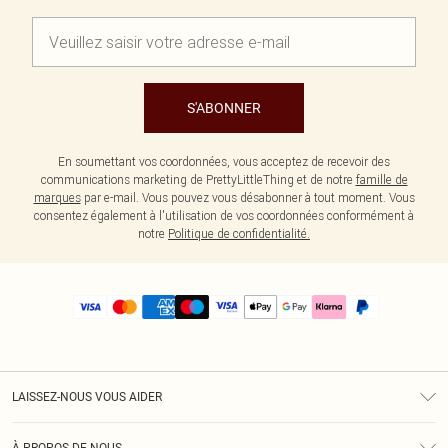
S'ABONNER
En soumettant vos coordonnées, vous acceptez de recevoir des
communications marketing de PrettyLittleThing et de notre
famille de
marques
par e-mail. Vous pouvez vous désabonner à tout moment. Vous
consentez également à l'utilisation de vos coordonnées conformément à
notre
Politique de confidentialité.
LAISSEZ-NOUS VOUS AIDER
Assistance