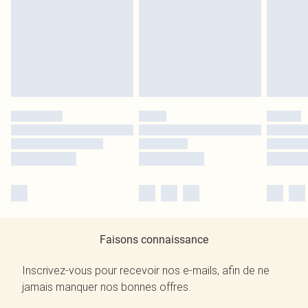
Faisons connaissance
Inscrivez-vous pour recevoir nos e-mails, afin de ne
jamais manquer nos bonnes offres.