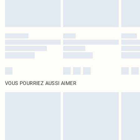
VOUS POURRIEZ AUSSI AIMER