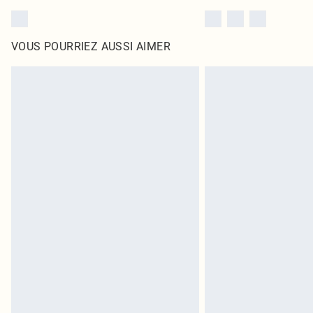
VOUS POURRIEZ AUSSI AIMER