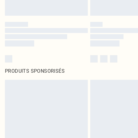
PRODUITS SPONSORISÉS