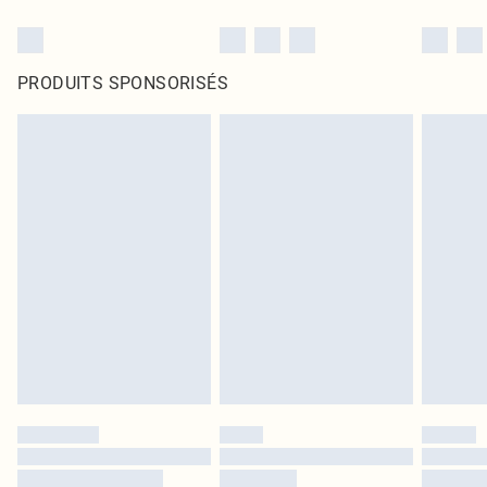
PRODUITS SPONSORISÉS