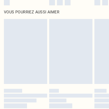
VOUS POURRIEZ AUSSI AIMER