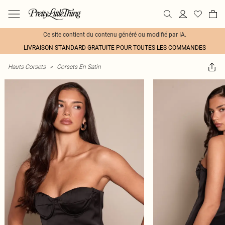
Ce site contient du contenu généré ou modifié par IA.
LIVRAISON STANDARD GRATUITE POUR TOUTES LES COMMANDES
Hauts Corsets
>
Corsets En Satin