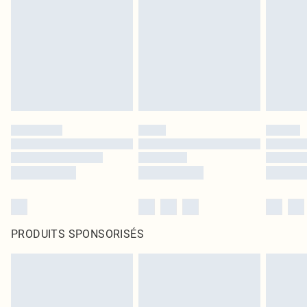
PRODUITS SPONSORISÉS