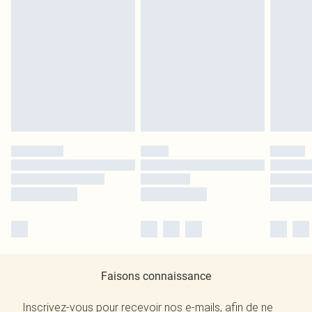
Faisons connaissance
Inscrivez-vous pour recevoir nos e-mails, afin de ne