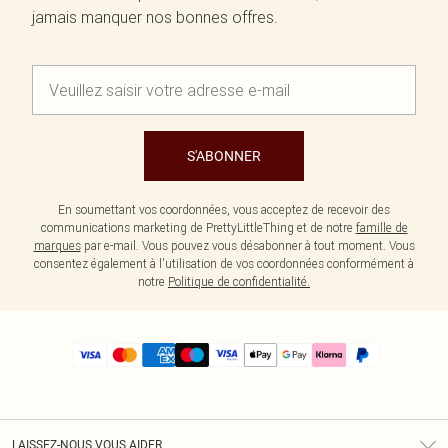
jamais manquer nos bonnes offres.
S'ABONNER
En soumettant vos coordonnées, vous acceptez de recevoir des
communications marketing de PrettyLittleThing et de notre
famille de
marques
par e-mail. Vous pouvez vous désabonner à tout moment. Vous
consentez également à l'utilisation de vos coordonnées conformément à
notre
Politique de confidentialité.
LAISSEZ-NOUS VOUS AIDER