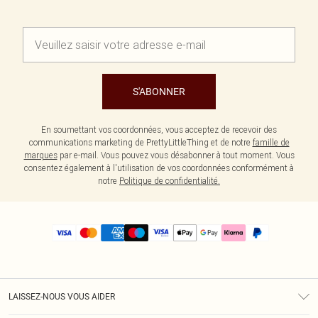
S'ABONNER
En soumettant vos coordonnées, vous acceptez de recevoir des
communications marketing de PrettyLittleThing et de notre
famille de
marques
par e-mail. Vous pouvez vous désabonner à tout moment. Vous
consentez également à l'utilisation de vos coordonnées conformément à
notre
Politique de confidentialité.
LAISSEZ-NOUS VOUS AIDER