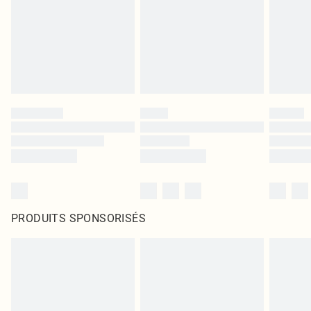
PRODUITS SPONSORISÉS