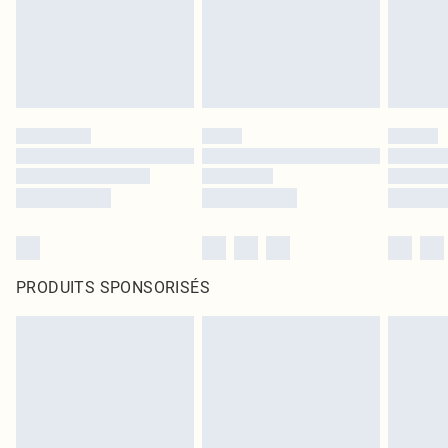
PRODUITS SPONSORISÉS