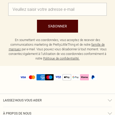
S'ABONNER
En soumettant vos coordonnées, vous acceptez de recevoir des
communications marketing de PrettyLittleThing et de notre
famille de
marques
par e-mail. Vous pouvez vous désabonner à tout moment. Vous
consentez également à l'utilisation de vos coordonnées conformément à
notre
Politique de confidentialité.
LAISSEZ-NOUS VOUS AIDER
Assistance
À PROPOS DE NOUS