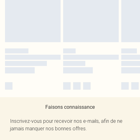
Faisons connaissance
Inscrivez-vous pour recevoir nos e-mails, afin de ne
jamais manquer nos bonnes offres.