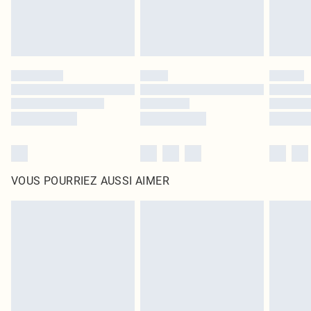
VOUS POURRIEZ AUSSI AIMER