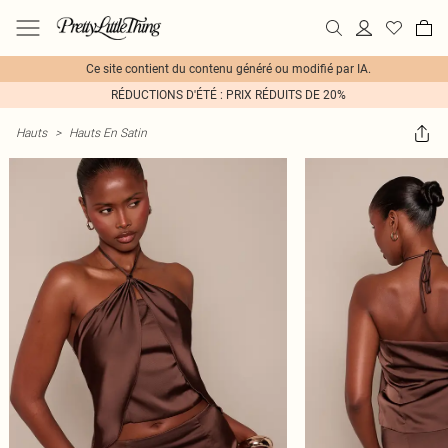
Ce site contient du contenu généré ou modifié par IA.
RÉDUCTIONS D'ÉTÉ : PRIX RÉDUITS DE 20%
Hauts
>
Hauts En Satin