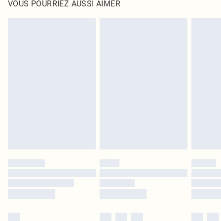
VOUS POURRIEZ AUSSI AIMER