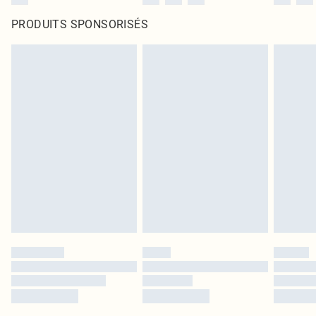
PRODUITS SPONSORISÉS