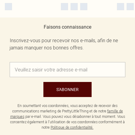
Faisons connaissance
Inscrivez-vous pour recevoir nos e-mails, afin de ne
jamais manquer nos bonnes offres.
S'ABONNER
En soumettant vos coordonnées, vous acceptez de recevoir des
communications marketing de PrettyLittleThing et de notre
famille de
marques
par e-mail. Vous pouvez vous désabonner à tout moment. Vous
consentez également à l'utilisation de vos coordonnées conformément à
notre
Politique de confidentialité.