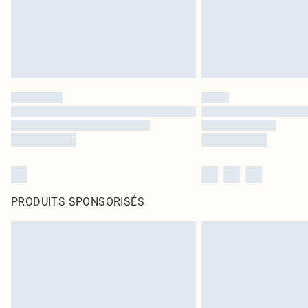
PRODUITS SPONSORISÉS