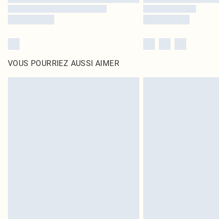
VOUS POURRIEZ AUSSI AIMER