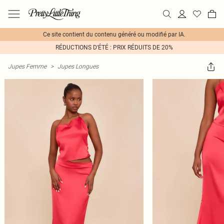
Ce site contient du contenu généré ou modifié par IA.
RÉDUCTIONS D'ÉTÉ : PRIX RÉDUITS DE 20%
Jupes Femme
>
Jupes Longues