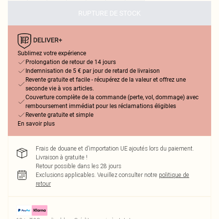
RUPTURE DE STOCK
Sublimez votre expérience
Prolongation de retour de 14 jours
Indemnisation de 5 € par jour de retard de livraison
Revente gratuite et facile - récupérez de la valeur et offrez une
seconde vie à vos articles.
Couverture complète de la commande (perte, vol, dommage) avec
remboursement immédiat pour les réclamations éligibles
Revente gratuite et simple
En savoir plus
Frais de douane et d’importation UE ajoutés lors du paiement.
Livraison à gratuite !
Retour possible dans les 28 jours
Exclusions applicables.
Veuillez consulter notre
politique de
retour