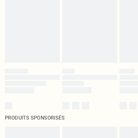
PRODUITS SPONSORISÉS