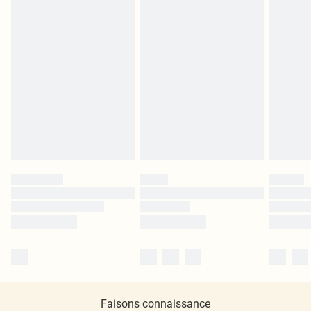
Faisons connaissance