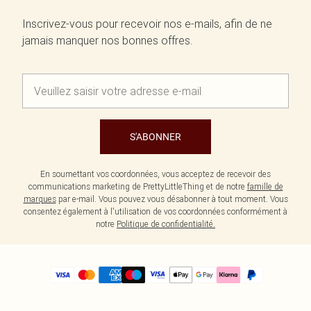
Inscrivez-vous pour recevoir nos e-mails, afin de ne
jamais manquer nos bonnes offres.
S'ABONNER
En soumettant vos coordonnées, vous acceptez de recevoir des
communications marketing de PrettyLittleThing et de notre
famille de
marques
par e-mail. Vous pouvez vous désabonner à tout moment. Vous
consentez également à l'utilisation de vos coordonnées conformément à
notre
Politique de confidentialité.