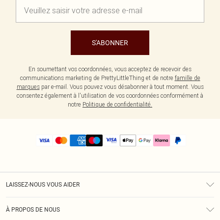
S'ABONNER
En soumettant vos coordonnées, vous acceptez de recevoir des
communications marketing de PrettyLittleThing et de notre
famille de
marques
par e-mail. Vous pouvez vous désabonner à tout moment. Vous
consentez également à l'utilisation de vos coordonnées conformément à
notre
Politique de confidentialité.
LAISSEZ-NOUS VOUS AIDER
Assistance
À PROPOS DE NOUS
Retours