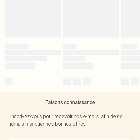
Faisons connaissance
Inscrivez-vous pour recevoir nos e-mails, afin de ne
jamais manquer nos bonnes offres.