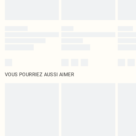
VOUS POURRIEZ AUSSI AIMER