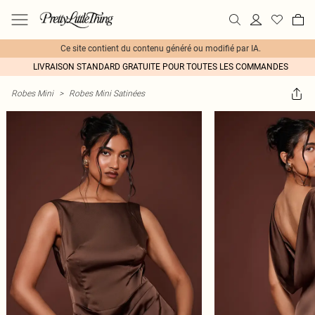
Ce site contient du contenu généré ou modifié par IA.
LIVRAISON STANDARD GRATUITE POUR TOUTES LES COMMANDES
Robes Mini
>
Robes Mini Satinées