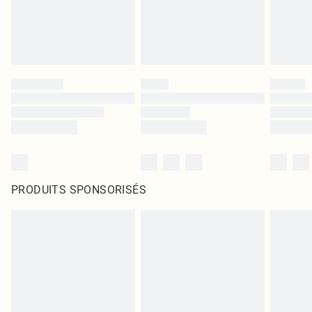
PRODUITS SPONSORISÉS