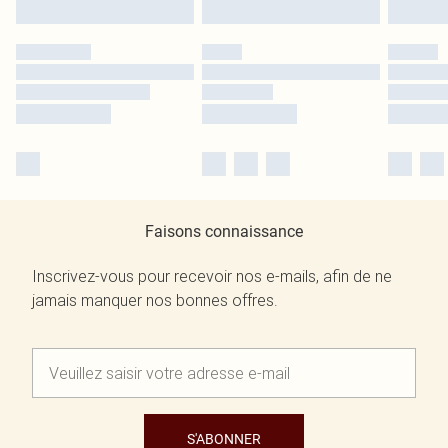
Faisons connaissance
Inscrivez-vous pour recevoir nos e-mails, afin de ne
jamais manquer nos bonnes offres.
S'ABONNER