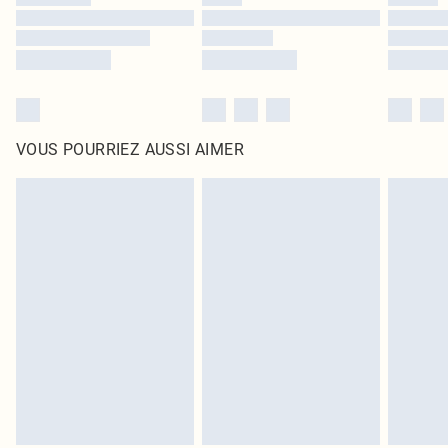
VOUS POURRIEZ AUSSI AIMER