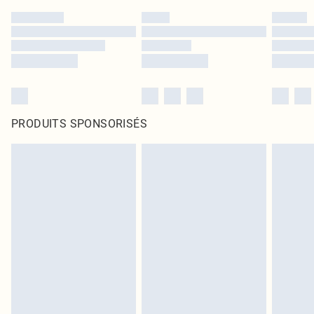
PRODUITS SPONSORISÉS