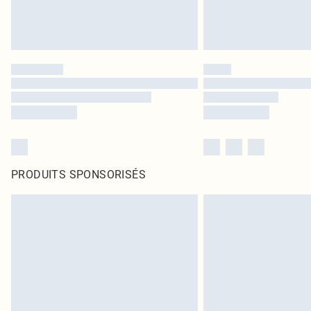
PRODUITS SPONSORISÉS