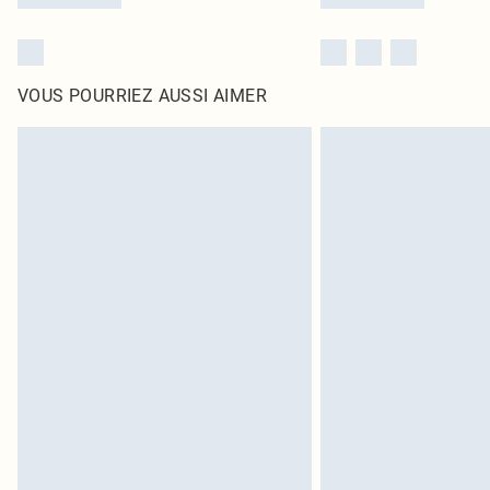
VOUS POURRIEZ AUSSI AIMER