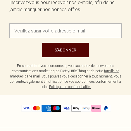
Inscrivez-vous pour recevoir nos e-mails, afin de ne
jamais manquer nos bonnes offres.
S'ABONNER
En soumettant vos coordonnées, vous acceptez de recevoir des
communications marketing de PrettyLittleThing et de notre
famille de
marques
par e-mail. Vous pouvez vous désabonner à tout moment. Vous
consentez également à l'utilisation de vos coordonnées conformément à
notre
Politique de confidentialité.