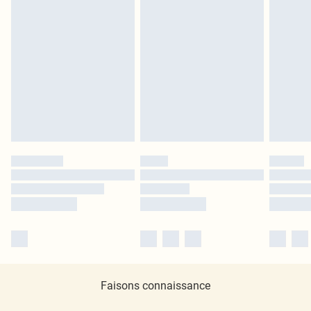
Faisons connaissance