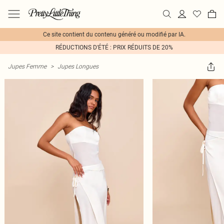
Ce site contient du contenu généré ou modifié par IA.
RÉDUCTIONS D'ÉTÉ : PRIX RÉDUITS DE 20%
Jupes Femme
>
Jupes Longues