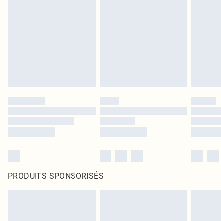
PRODUITS SPONSORISÉS