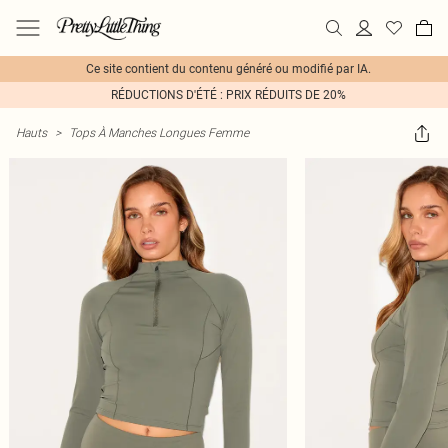
Ce site contient du contenu généré ou modifié par IA.
RÉDUCTIONS D'ÉTÉ : PRIX RÉDUITS DE 20%
Hauts
>
Tops À Manches Longues Femme