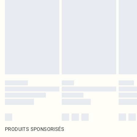
PRODUITS SPONSORISÉS