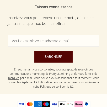
Faisons connaissance
Inscrivez-vous pour recevoir nos e-mails, afin de ne
jamais manquer nos bonnes offres.
S'ABONNER
En soumettant vos coordonnées, vous acceptez de recevoir des
communications marketing de PrettyLittleThing et de notre
famille de
marques
par e-mail. Vous pouvez vous désabonner à tout moment. Vous
consentez également à l'utilisation de vos coordonnées conformément à
notre
Politique de confidentialité.