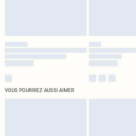
VOUS POURRIEZ AUSSI AIMER