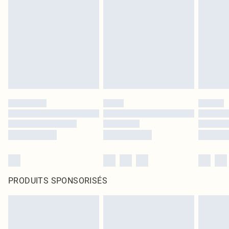
PRODUITS SPONSORISÉS