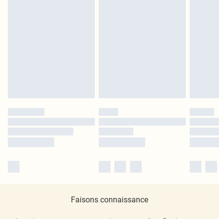
Faisons connaissance