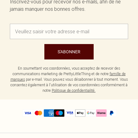
Inscrivez-vous pour recevoir nos e-mails, afin de ne
jamais manquer nos bonnes offres.
S'ABONNER
En soumettant vos coordonnées, vous acceptez de recevoir des
communications marketing de PrettyLittleThing et de notre
famille de
marques
par e-mail. Vous pouvez vous désabonner à tout moment. Vous
consentez également à l'utilisation de vos coordonnées conformément à
notre
Politique de confidentialité.