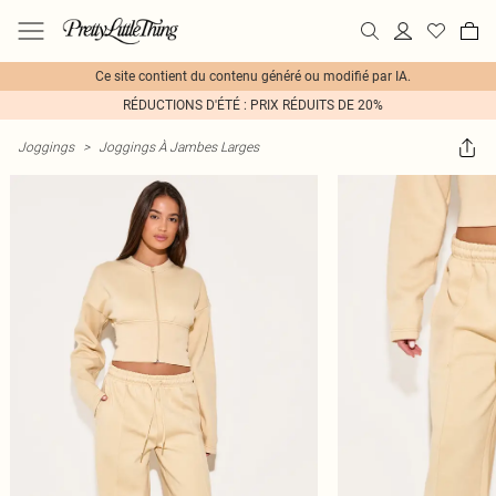
Ce site contient du contenu généré ou modifié par IA.
RÉDUCTIONS D'ÉTÉ : PRIX RÉDUITS DE 20%
Joggings
>
Joggings À Jambes Larges