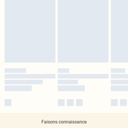
Faisons connaissance