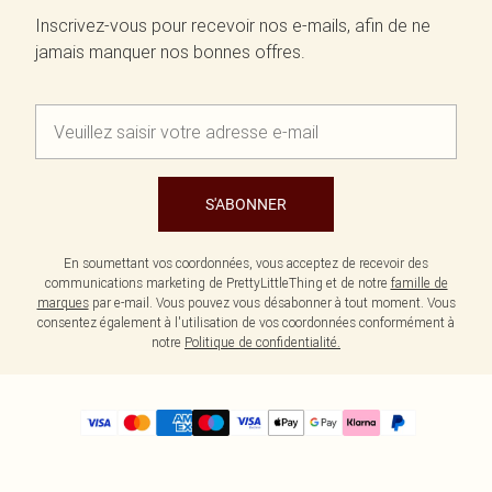
Inscrivez-vous pour recevoir nos e-mails, afin de ne
jamais manquer nos bonnes offres.
S'ABONNER
En soumettant vos coordonnées, vous acceptez de recevoir des
communications marketing de PrettyLittleThing et de notre
famille de
marques
par e-mail. Vous pouvez vous désabonner à tout moment. Vous
consentez également à l'utilisation de vos coordonnées conformément à
notre
Politique de confidentialité.