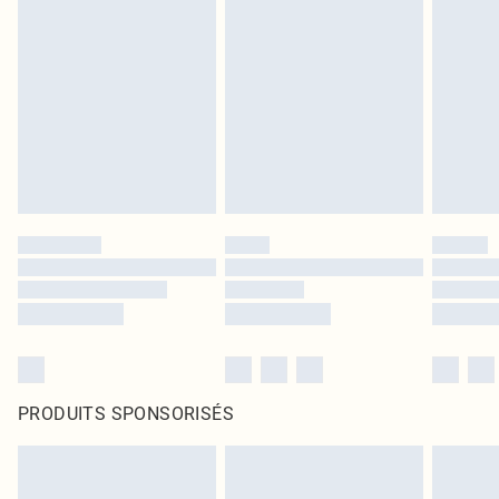
PRODUITS SPONSORISÉS