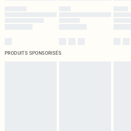
PRODUITS SPONSORISÉS