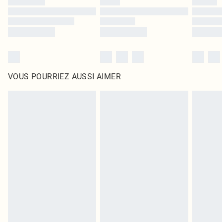
VOUS POURRIEZ AUSSI AIMER