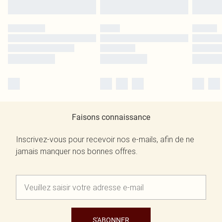
Faisons connaissance
Inscrivez-vous pour recevoir nos e-mails, afin de ne
jamais manquer nos bonnes offres.
S'ABONNER