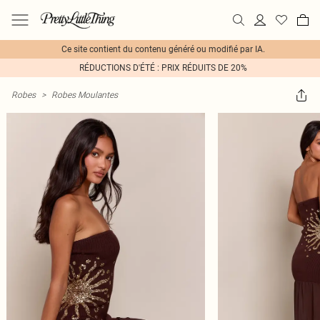
Ce site contient du contenu généré ou modifié par IA.
RÉDUCTIONS D'ÉTÉ : PRIX RÉDUITS DE 20%
Robes
>
Robes Moulantes