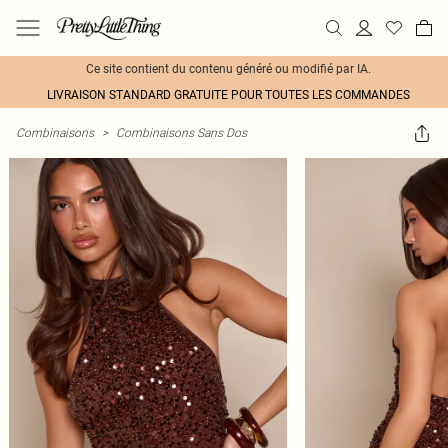
Ce site contient du contenu généré ou modifié par IA.
LIVRAISON STANDARD GRATUITE POUR TOUTES LES COMMANDES
Combinaisons
>
Combinaisons Sans Dos