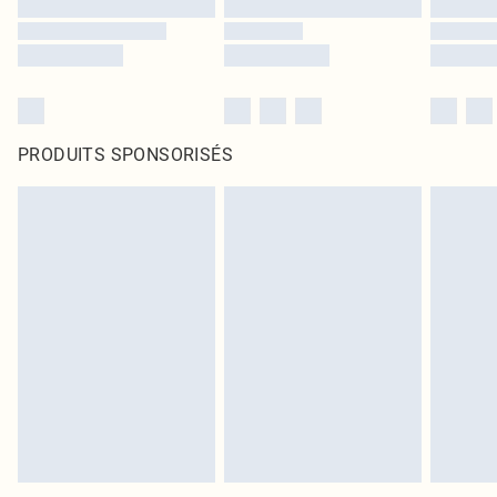
PRODUITS SPONSORISÉS