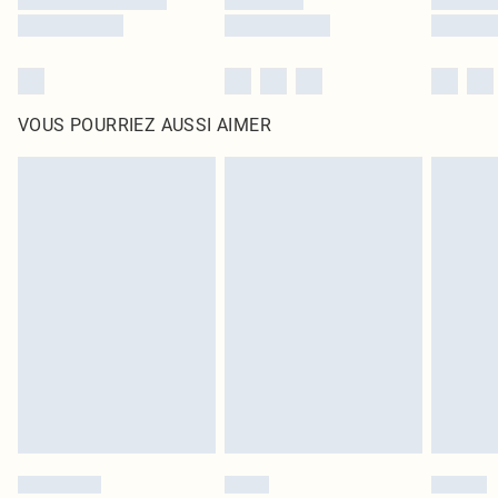
VOUS POURRIEZ AUSSI AIMER