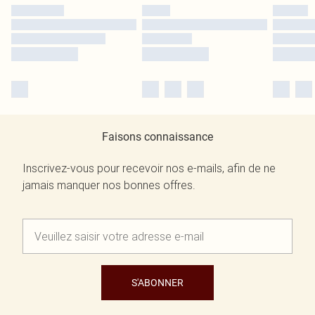
Faisons connaissance
Inscrivez-vous pour recevoir nos e-mails, afin de ne
jamais manquer nos bonnes offres.
S'ABONNER