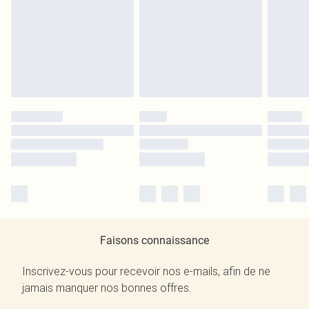
Faisons connaissance
Inscrivez-vous pour recevoir nos e-mails, afin de ne
jamais manquer nos bonnes offres.