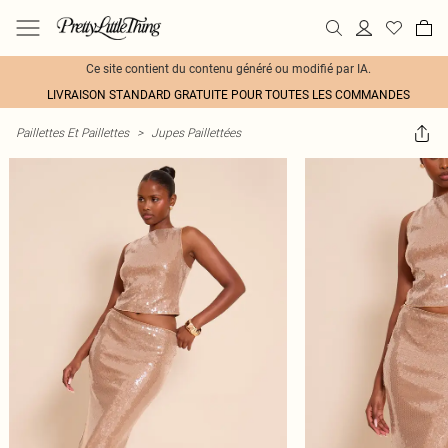
Ce site contient du contenu généré ou modifié par IA.
LIVRAISON STANDARD GRATUITE POUR TOUTES LES COMMANDES
Paillettes Et Paillettes
>
Jupes Paillettées