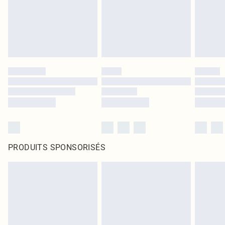
PRODUITS SPONSORISÉS