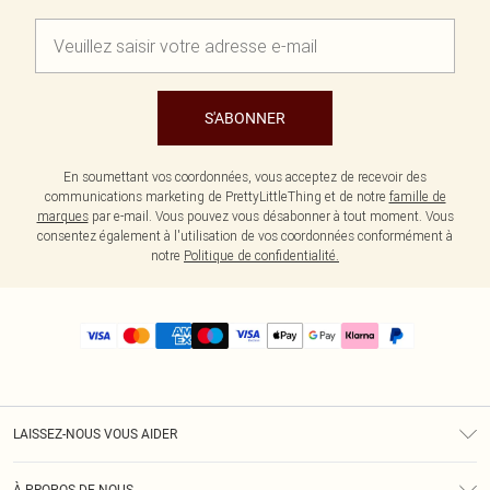
S'ABONNER
En soumettant vos coordonnées, vous acceptez de recevoir des
communications marketing de PrettyLittleThing et de notre
famille de
marques
par e-mail. Vous pouvez vous désabonner à tout moment. Vous
consentez également à l'utilisation de vos coordonnées conformément à
notre
Politique de confidentialité.
LAISSEZ-NOUS VOUS AIDER
Assistance