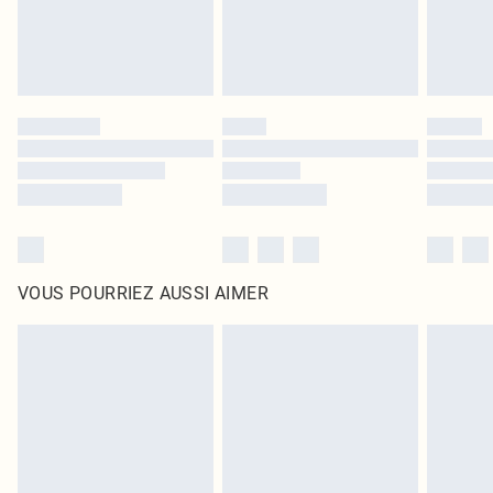
VOUS POURRIEZ AUSSI AIMER