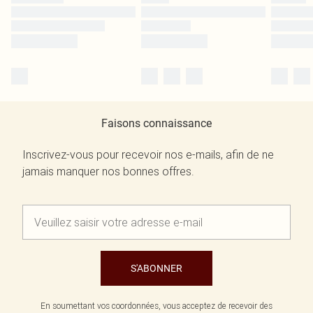
Faisons connaissance
Inscrivez-vous pour recevoir nos e-mails, afin de ne
jamais manquer nos bonnes offres.
S'ABONNER
En soumettant vos coordonnées, vous acceptez de recevoir des