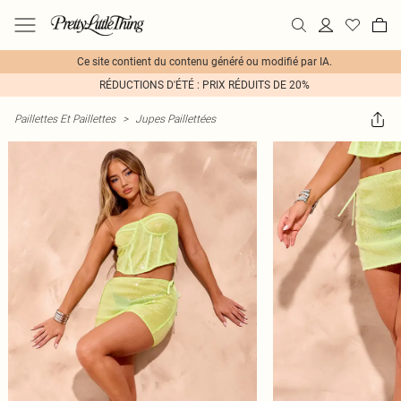
Ce site contient du contenu généré ou modifié par IA.
RÉDUCTIONS D'ÉTÉ : PRIX RÉDUITS DE 20%
Paillettes Et Paillettes
>
Jupes Paillettées