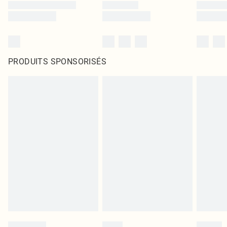
PRODUITS SPONSORISÉS