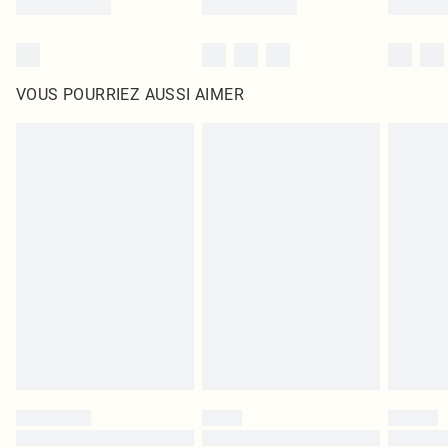
VOUS POURRIEZ AUSSI AIMER