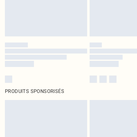
PRODUITS SPONSORISÉS