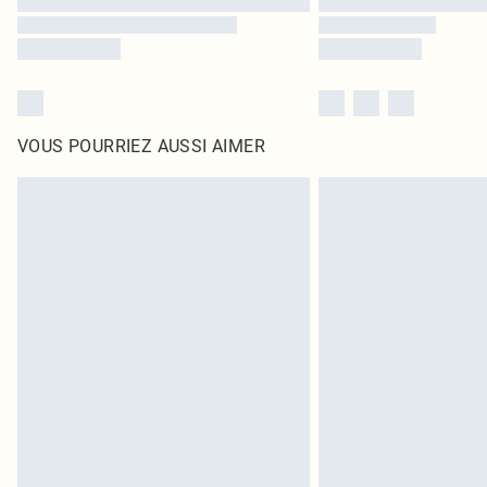
VOUS POURRIEZ AUSSI AIMER