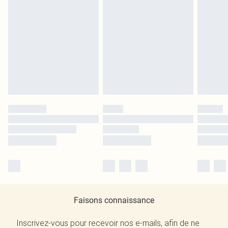
Faisons connaissance
Inscrivez-vous pour recevoir nos e-mails, afin de ne