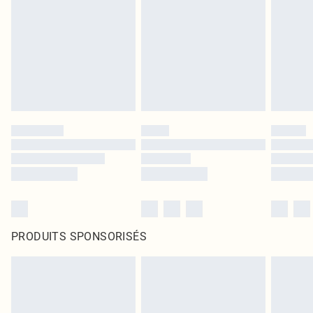
PRODUITS SPONSORISÉS