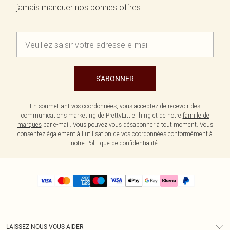
jamais manquer nos bonnes offres.
S'ABONNER
En soumettant vos coordonnées, vous acceptez de recevoir des
communications marketing de PrettyLittleThing et de notre
famille de
marques
par e-mail. Vous pouvez vous désabonner à tout moment. Vous
consentez également à l'utilisation de vos coordonnées conformément à
notre
Politique de confidentialité.
LAISSEZ-NOUS VOUS AIDER