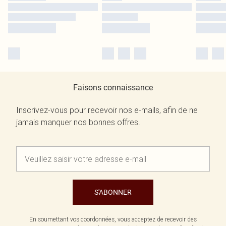
Faisons connaissance
Inscrivez-vous pour recevoir nos e-mails, afin de ne
jamais manquer nos bonnes offres.
S'ABONNER
En soumettant vos coordonnées, vous acceptez de recevoir des