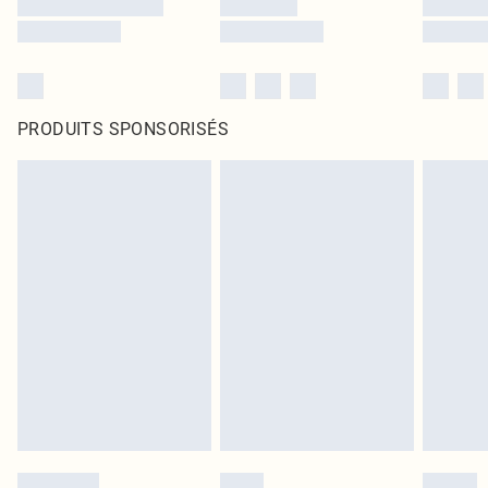
PRODUITS SPONSORISÉS