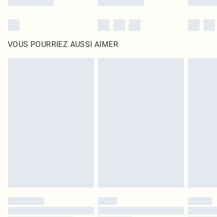
VOUS POURRIEZ AUSSI AIMER