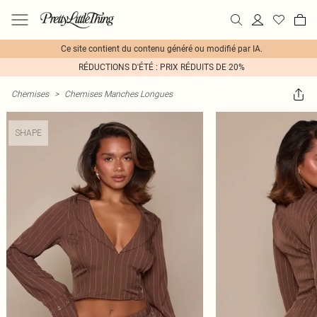
Ce site contient du contenu généré ou modifié par IA.
RÉDUCTIONS D'ÉTÉ : PRIX RÉDUITS DE 20%
Chemises
>
Chemises Manches Longues
SHAPE